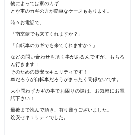
物によっては家のカギ
とか車のカギの方が簡単なケースもあります。
時々お電話で、
「南京錠でも来てくれますか？」
「自転車のカギでも来てくれますか？」
などの問い合わせを頂く事があるんですが、もちろ
ん行きます！
そのための錠安セキュリティです！
車だろうが自転車だろうがまったく関係ないです。
大小問わずカギの事でお困りの際は、お気軽にお電
話下さい！
最後まで読んで頂き、有り難うございました。
錠安セキュリティでした。