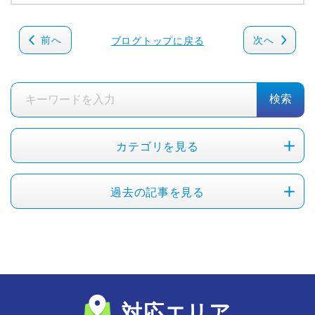
前へ
次へ
ブログトップに戻る
検索
カテゴリを見る
過去の記事を見る
対応エリア