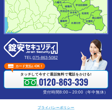
TEL:
075-863-5082
カード支払いOK！
タッチして今すぐ通話無料で電話をかける!
0120-863-339
受付時間8:00～20:00（年中無休）
プライバシーポリシー