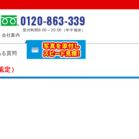
0120-863-339
受付時間8:00～20:00（年中無休）
会社案内
ある質問
認定）