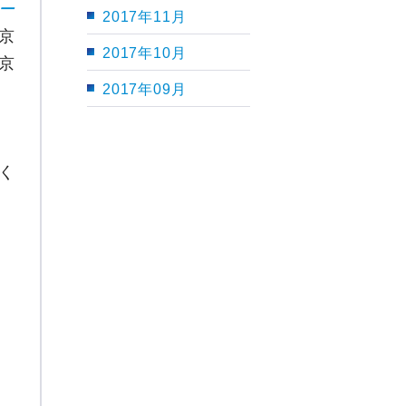
ー
2017年11月
京
2017年10月
京
2017年09月
く