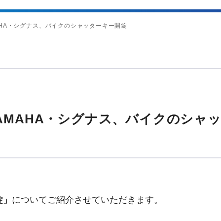
AHA・シグナス、バイクのシャッターキー開錠
AMAHA・シグナス、バイクのシャ
錠」
についてご紹介させていただきます。