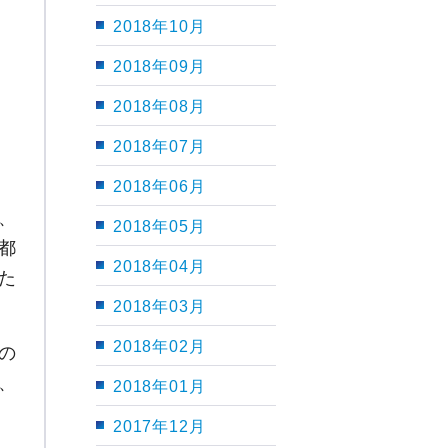
2018年10月
2018年09月
2018年08月
！
2018年07月
2018年06月
、
2018年05月
都
2018年04月
た
2018年03月
2018年02月
の
、
2018年01月
2017年12月