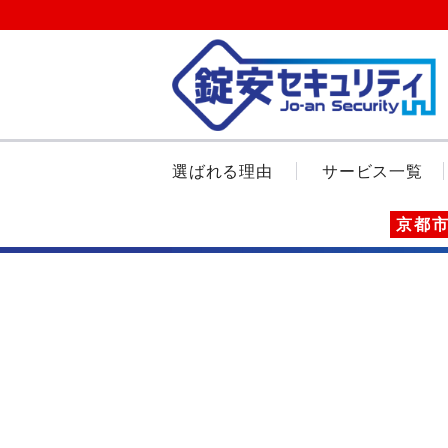
選ばれる理由
サービス一覧
京都