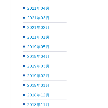
2021年04月
2021年03月
2021年02月
2021年01月
2019年05月
2019年04月
2019年03月
2019年02月
2019年01月
2018年12月
2018年11月