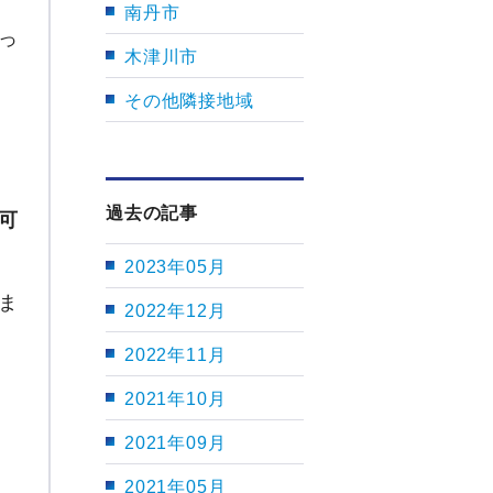
南丹市
っ
木津川市
その他隣接地域
過去の記事
可
2023年05月
ま
2022年12月
2022年11月
2021年10月
2021年09月
2021年05月