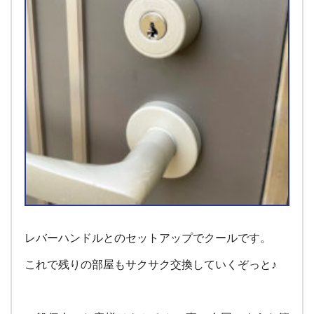
レバーハンドルとのセットアップでクールです。
これで残りの部屋もサクサク交換していくぞっと♪