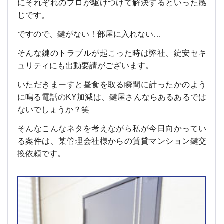
にそれぞれのプロが駆けつけて解決するといった感
じです。
ですので、鍵がない！部屋に入れない…
そんな鍵のトラブルが起こった時は弊社、錠安セキ
ュリティにも出動要請がございます。
いただきまーすと昼食を取る瞬間に計ったかのよう
に鳴る電話のKY加減は、鍵屋さんならあるあるでは
ないでしょうか？笑
そんなこんなネタを考えながら私が今日向かってい
る案件は、某管理会社様からの賃貸マンション鍵交
換依頼です。