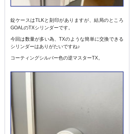
錠ケースはTLKと刻印がありますが、結局のところ
GOALのTXシリンダーです。
今回は数量が多い為、TXのような簡単に交換できる
シリンダーはありがたいですね♪
コーティングシルバー色の逆マスターTX。