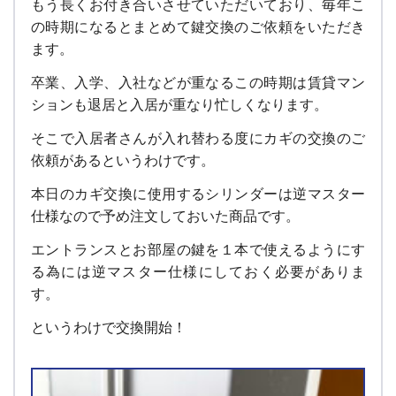
もう長くお付き合いさせていただいており、毎年こ
の時期になるとまとめて鍵交換のご依頼をいただき
ます。
卒業、入学、入社などが重なるこの時期は賃貸マン
ションも退居と入居が重なり忙しくなります。
そこで入居者さんが入れ替わる度にカギの交換のご
依頼があるというわけです。
本日のカギ交換に使用するシリンダーは逆マスター
仕様なので予め注文しておいた商品です。
エントランスとお部屋の鍵を１本で使えるようにす
る為には逆マスター仕様にしておく必要がありま
す。
というわけで交換開始！