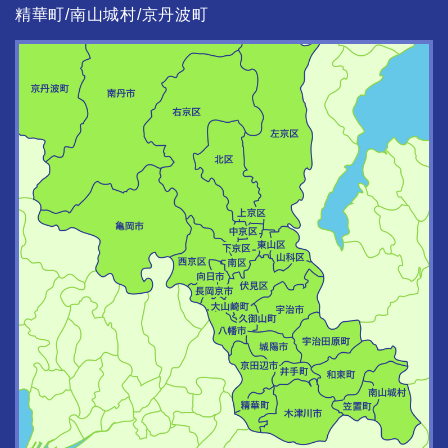
精華町
南山城村
京丹波町