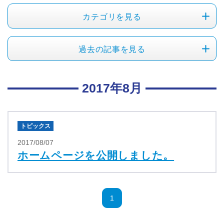
カテゴリを見る
過去の記事を見る
2017年8月
トピックス
2017/08/07
ホームページを公開しました。
1