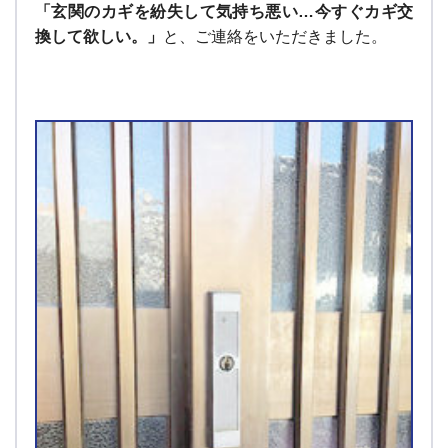
「玄関のカギを紛失して気持ち悪い…今すぐカギ交
換して欲しい。
」
と、ご連絡をいただきました。