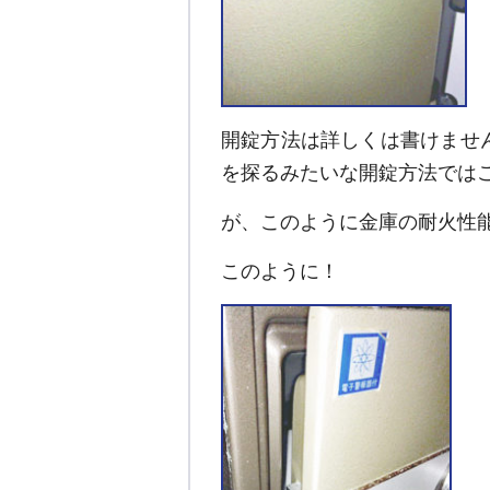
開錠方法は詳しくは書けませ
を探るみたいな開錠方法では
が、このように金庫の耐火性
このように！