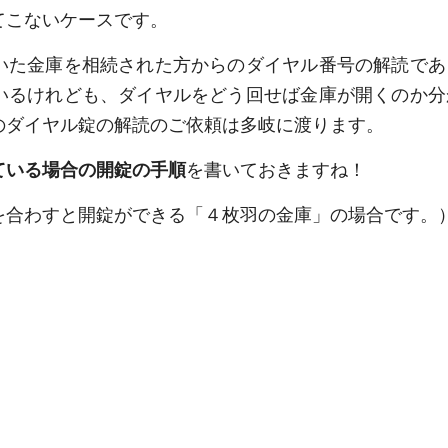
てこないケースです。
いた金庫を相続された方からのダイヤル番号の解読であ
いるけれども、ダイヤルをどう回せば金庫が開くのか分
のダイヤル錠の解読のご依頼は多岐に渡ります。
ている場合の開錠の手順
を書いておきますね！
を合わすと開錠ができる「４枚羽の金庫」の場合です。