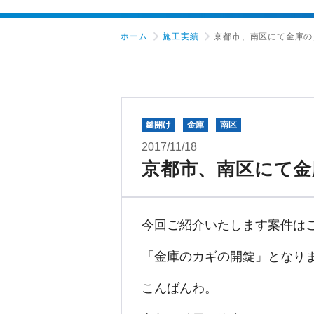
ホーム
施工実績
京都市、南区にて金庫の
鍵開け
金庫
南区
2017/11/18
京都市、南区にて金
今回ご紹介いたします案件は
「金庫のカギの開錠」となり
こんばんわ。