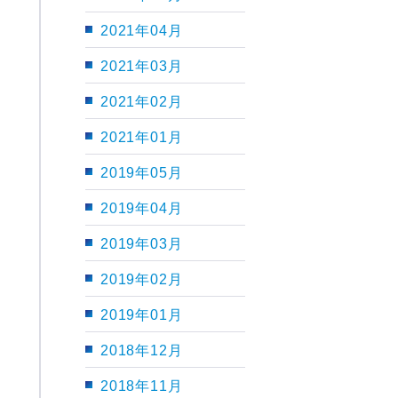
2021年04月
2021年03月
2021年02月
2021年01月
2019年05月
2019年04月
2019年03月
2019年02月
2019年01月
2018年12月
2018年11月