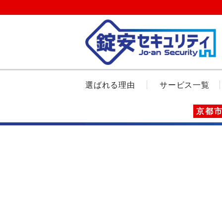
選ばれる理由
サービス一覧
京都