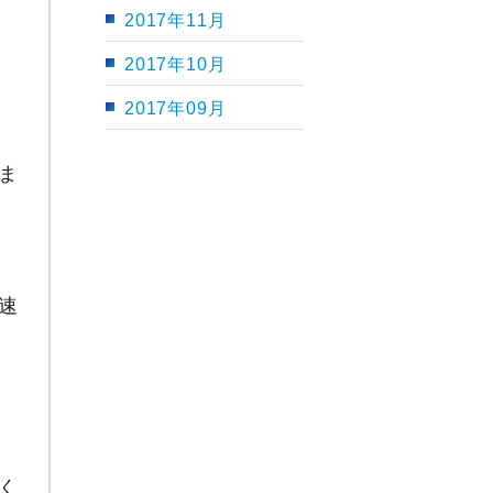
2017年11月
2017年10月
2017年09月
ま
速
く