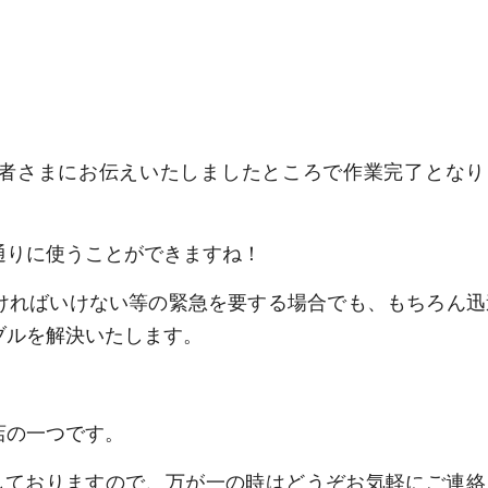
者さまにお伝えいたしましたところで作業完了となり
通りに使うことができますね！
ければいけない等の緊急を要する場合でも、もちろん迅
ブルを解決いたします。
店の一つです。
たしておりますので、万が一の時はどうぞお気軽にご連絡