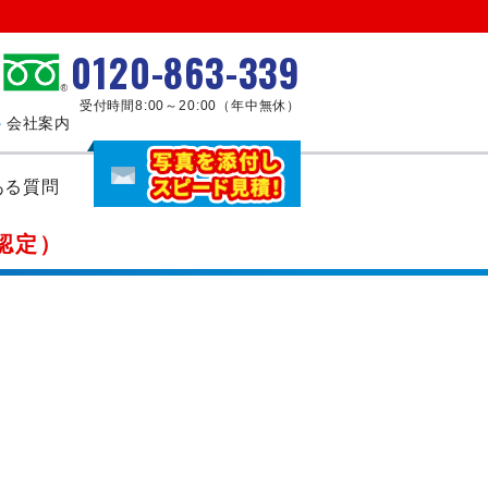
0120-863-339
受付時間8:00～20:00（年中無休）
会社案内
ある質問
認定）