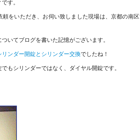
ィです。
依頼をいただき、お伺い致しました現場は、京都の南区
についてブログを書いた記憶がございます。
シリンダー開錠とシリンダー交換
でしたね！
錠でもシリンダーではなく、ダイヤル開錠です。