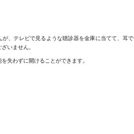
んが、テレビで見るような聴診器を金庫に当てて、耳で
ございません。
能を失わずに開けることができます。