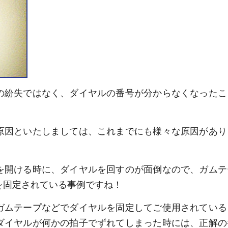
の紛失ではなく、ダイヤルの番号が分からなくなったこ
。
原因といたしましては、これまでにも様々な原因があり
を開ける時に、ダイヤルを回すのが面倒なので、ガムテ
を固定されている事例ですね！
ガムテープなどでダイヤルを固定してご使用されている
ダイヤルが何かの拍子でずれてしまった時には、正解の