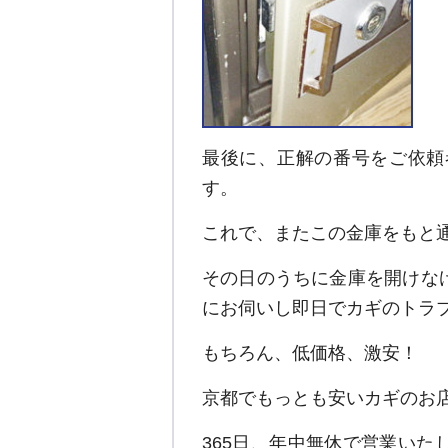
最後に、正解の番号をご依頼
す。
これで、またこの金庫をもと
その日のうちに金庫を開けな
にお伺いし即日でカギのトラ
もちろん、低価格、激安！
京都でもっとも安いカギのお
365日、年中無休で営業い