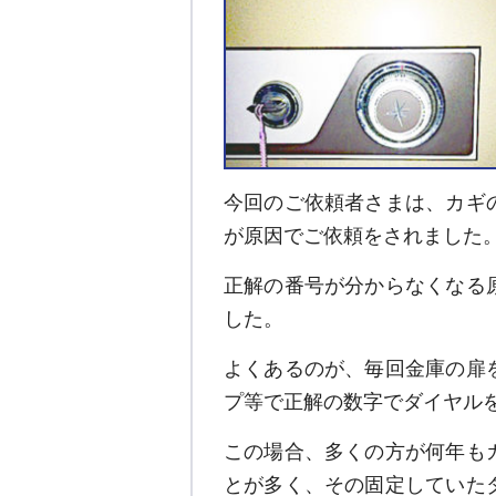
今回のご依頼者さまは、カギ
が原因でご依頼をされました
正解の番号が分からなくなる
した。
よくあるのが、毎回金庫の扉
プ等で正解の数字でダイヤル
この場合、多くの方が何年も
とが多く、その固定していた