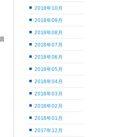
2018年10月
2018年09月
2018年08月
音
2018年07月
2018年06月
2018年05月
2018年04月
2018年03月
2018年02月
2018年01月
2017年12月