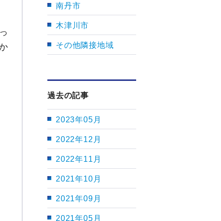
南丹市
木津川市
っ
その他隣接地域
か
過去の記事
）
2023年05月
2022年12月
2022年11月
2021年10月
2021年09月
2021年05月