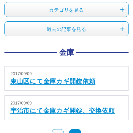
カテゴリを見る
過去の記事を見る
金庫
2017/09/09
東山区にて金庫カギ開錠依頼
2017/09/09
宇治市にて金庫カギ開錠、交換依頼