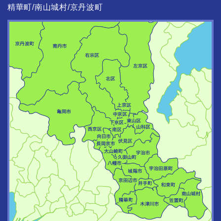
精華町
南山城村
京丹波町